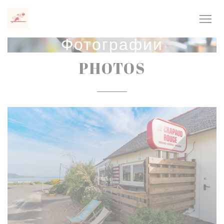
Панель управления cookies
Фотографии
PHOTOS