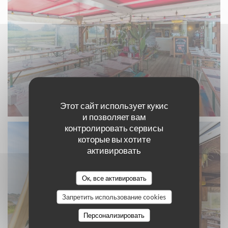
Этот сайт использует кукис
и позволяет вам
контролировать сервисы
которые вы хотите
активировать
Ок, все активировать
Запретить использование cookies
Персонализировать