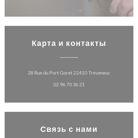
Карта и контакты
((открывает
28 Rue du Port Goret 22410 Treveneuc
02 96 70 36 21
Связь с нами