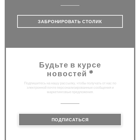
ЗАБРОНИРОВАТЬ СТОЛИК
Будьте в курсе
новостей
*
Подпишитесь на нашу рассылку, чтобы получать от нас по
электронной почте персонализированные сообщения и
маркетинговые предложения.
ПОДПИСАТЬСЯ