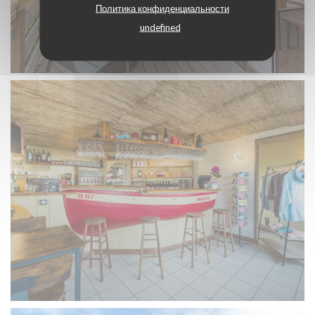
Политика конфиденциальности
undefined