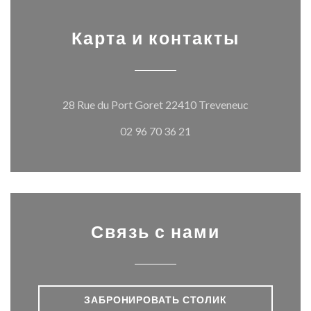
Карта и контакты
((открывает
28 Rue du Port Goret 22410 Treveneuc
02 96 70 36 21
Связь с нами
ЗАБРОНИРОВАТЬ СТОЛИК