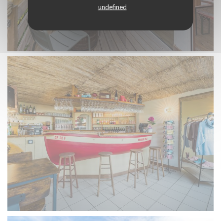
undefined