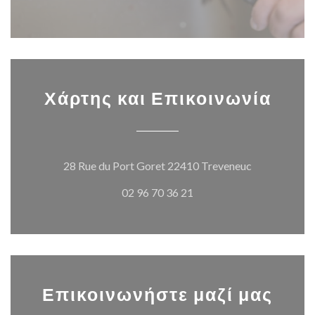
Χάρτης και Επικοινωνία
((ανοίγει σε
28 Rue du Port Goret 22410 Treveneuc
02 96 70 36 21
Επικοινωνήστε μαζί μας