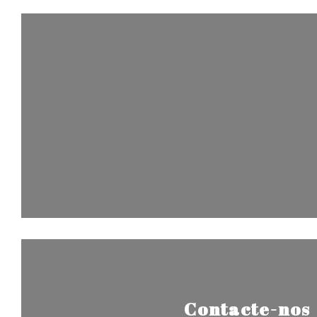
Contacte-nos