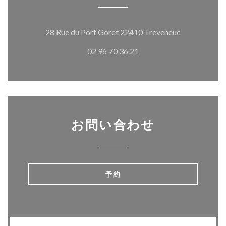
((新しいウ
28 Rue du Port Goret 22410 Treveneuc
02 96 70 36 21
お問い合わせ
予約