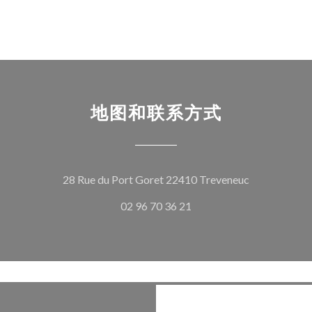
地图和联系方式
((在新窗口中
28 Rue du Port Goret 22410 Treveneuc
02 96 70 36 21